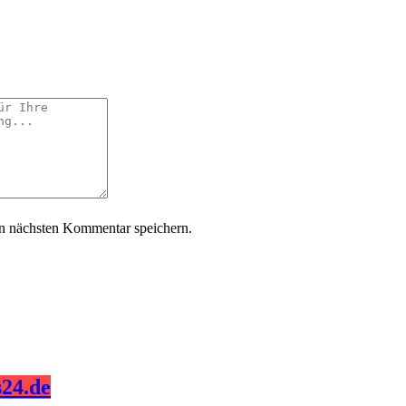
n nächsten Kommentar speichern.
24.de