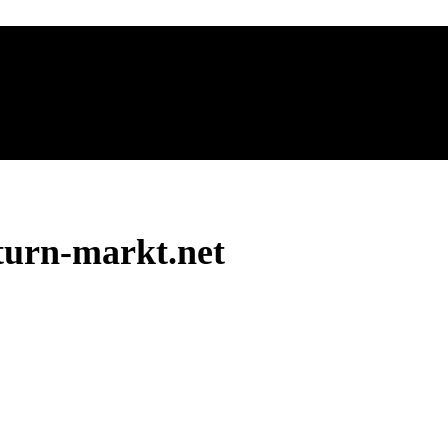
turn-markt.net