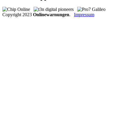
Copyright
2023
Onlinewarnungen
.
Impressum