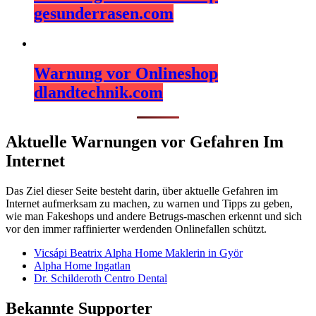
gesunderrasen.com
Warnung vor Onlineshop
dlandtechnik.com
Aktuelle Warnungen vor Gefahren Im
Internet
Das Ziel dieser Seite besteht darin, über aktuelle Gefahren im
Internet aufmerksam zu machen, zu warnen und Tipps zu geben,
wie man Fakeshops und andere Betrugs-maschen erkennt und sich
vor den immer raffinierter werdenden Onlinefallen schützt.
Vicsápi Beatrix Alpha Home Maklerin in Györ
Alpha Home Ingatlan
Dr. Schilderoth Centro Dental
Bekannte Supporter