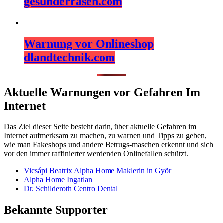
gesunderrasen.com
Warnung vor Onlineshop
dlandtechnik.com
Aktuelle Warnungen vor Gefahren Im
Internet
Das Ziel dieser Seite besteht darin, über aktuelle Gefahren im
Internet aufmerksam zu machen, zu warnen und Tipps zu geben,
wie man Fakeshops und andere Betrugs-maschen erkennt und sich
vor den immer raffinierter werdenden Onlinefallen schützt.
Vicsápi Beatrix Alpha Home Maklerin in Györ
Alpha Home Ingatlan
Dr. Schilderoth Centro Dental
Bekannte Supporter