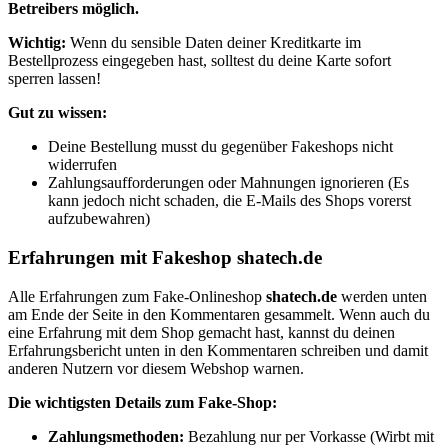
Betreibers möglich.
Wichtig:
Wenn du sensible Daten deiner Kreditkarte im
Bestellprozess eingegeben hast, solltest du deine Karte sofort
sperren lassen!
Gut zu wissen:
Deine Bestellung musst du gegenüber Fakeshops nicht
widerrufen
Zahlungsaufforderungen oder Mahnungen ignorieren (Es
kann jedoch nicht schaden, die E-Mails des Shops vorerst
aufzubewahren)
Erfahrungen mit Fakeshop shatech.de
Alle Erfahrungen zum Fake-Onlineshop
shatech.de
werden unten
am Ende der Seite in den Kommentaren gesammelt. Wenn auch du
eine Erfahrung mit dem Shop gemacht hast, kannst du deinen
Erfahrungsbericht unten in den Kommentaren schreiben und damit
anderen Nutzern vor diesem Webshop warnen.
Die wichtigsten Details zum Fake-Shop:
Zahlungsmethoden:
Bezahlung nur per Vorkasse (Wirbt mit