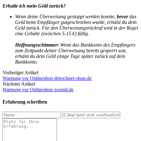
Erhalte ich mein Geld zurück?
Wenn deine Überweisung gestoppt werden konnte,
bevor
das
Geld beim Empfänger gutgeschrieben wurde, erhälst du dein
Geld zurück.
Für den Überweisungsrückruf wird in der Regel
eine Gebühr (zwischen 5-15 €) fällig.
Hoffnungsschimmer:
Wenn das Bankkonto des Empfängers
zum Zeitpunkt deiner Überweisung bereits gesperrt war,
erhälst du dein Geld einige Tage später zurück auf dein
Bankkonto.
Vorheriger Artikel
Warnung vor Onlineshop drieschner-shop.de
Nächster Artikel
Warnung vor Onlineshop zoomil.de
Erfahrung schreiben