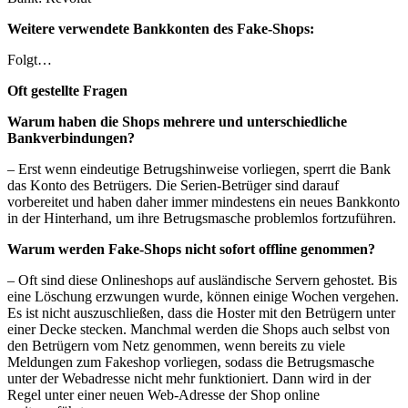
Weitere verwendete Bankkonten des Fake-Shops:
Folgt…
Oft gestellte Fragen
Warum haben die Shops mehrere und unterschiedliche
Bankverbindungen?
– Erst wenn eindeutige Betrugshinweise vorliegen, sperrt die Bank
das Konto des Betrügers. Die Serien-Betrüger sind darauf
vorbereitet und haben daher immer mindestens ein neues Bankkonto
in der Hinterhand, um ihre Betrugsmasche problemlos fortzuführen.
Warum werden Fake-Shops nicht sofort offline genommen?
– Oft sind diese Onlineshops auf ausländische Servern gehostet. Bis
eine Löschung erzwungen wurde, können einige Wochen vergehen.
Es ist nicht auszuschließen, dass die Hoster mit den Betrügern unter
einer Decke stecken. Manchmal werden die Shops auch selbst von
den Betrügern vom Netz genommen, wenn bereits zu viele
Meldungen zum Fakeshop vorliegen, sodass die Betrugsmasche
unter der Webadresse nicht mehr funktioniert. Dann wird in der
Regel unter einer neuen Web-Adresse der Shop online