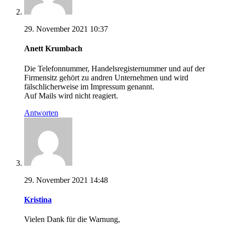
29. November 2021 10:37
Anett Krumbach
Die Telefonnummer, Handelsregisternummer und auf der
Firmensitz gehört zu andren Unternehmen und wird
fälschlicherweise im Impressum genannt.
Auf Mails wird nicht reagiert.
Antworten
29. November 2021 14:48
Kristina
Vielen Dank für die Warnung,