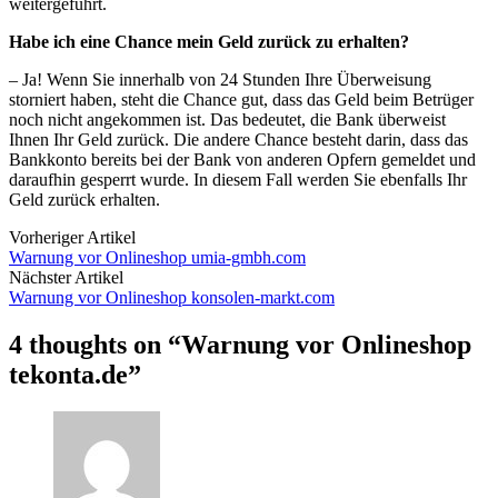
weitergeführt.
Habe ich eine Chance mein Geld zurück zu erhalten?
– Ja! Wenn Sie innerhalb von 24 Stunden Ihre Überweisung
storniert haben, steht die Chance gut, dass das Geld beim Betrüger
noch nicht angekommen ist. Das bedeutet, die Bank überweist
Ihnen Ihr Geld zurück. Die andere Chance besteht darin, dass das
Bankkonto bereits bei der Bank von anderen Opfern gemeldet und
daraufhin gesperrt wurde. In diesem Fall werden Sie ebenfalls Ihr
Geld zurück erhalten.
Vorheriger Artikel
Warnung vor Onlineshop umia-gmbh.com
Nächster Artikel
Warnung vor Onlineshop konsolen-markt.com
4 thoughts on “
Warnung vor Onlineshop
tekonta.de
”