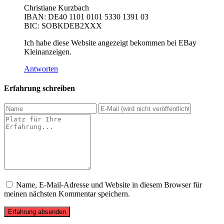
Christiane Kurzbach
IBAN: DE40 1101 0101 5330 1391 03
BIC: SOBKDEB2XXX
Ich habe diese Website angezeigt bekommen bei EBay
Kleinanzeigen.
Antworten
Erfahrung schreiben
Name, E-Mail-Adresse und Website in diesem Browser für
meinen nächsten Kommentar speichern.
Erfahrung absenden