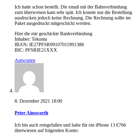
Ich hatte schon bestellt. Die email mit der Bahnverbindung
zum überweisen kam sehr spät. Ich konnte nur die Bestellung
ausdrucken jedoch keine Rechnung. Die Rechnung sollte im
Paket ausgedruckt mitgeschickt werden.
Hier die mir geschickte Bankverbindung
Inhaber: Tekonta
IBAN: IE27PFSR99107011991388
BIC: PFSRIE21XXX
Antworten
8. Dezember 2021 18:00
Peter Ainsworth
Ich bin auch reingefallen und habe für ein iPhone 13 €766
überwiesen auf folgenden Konto: