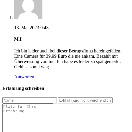
13. Mai 2023 0:48
M.I
Ich bin leider auch bei dieser Betrugsfirma hereingefallen.
Eine Camera für 39.99 Euro die nie ankam. Bezahlt mit
Überweisung von mir. Ich habe es leider zu spät gemerkt,
Geld ist somit weg .
Antworten
Erfahrung schreiben