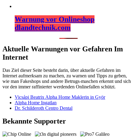
Warnung vor Onlineshop
dlandtechnik.com
Aktuelle Warnungen vor Gefahren Im
Internet
Das Ziel dieser Seite besteht darin, über aktuelle Gefahren im
Internet aufmerksam zu machen, zu warnen und Tipps zu geben,
wie man Fakeshops und andere Betrugs-maschen erkennt und sich
vor den immer raffinierter werdenden Onlinefallen schützt.
Vicsápi Beatrix Alpha Home Maklerin in Györ
Alpha Home Ingatlan
Dr. Schilderoth Centro Dental
Bekannte Supporter