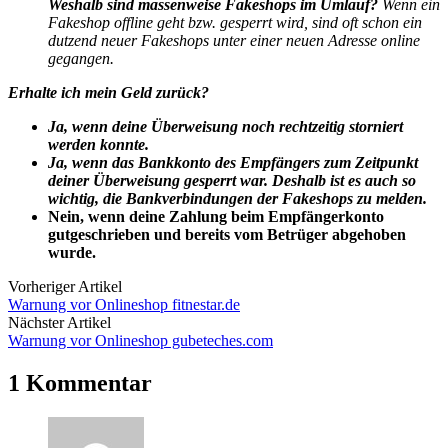
Weshalb sind massenweise Fakeshops im Umlauf?
Wenn ein
Fakeshop offline geht bzw. gesperrt wird, sind oft schon ein
dutzend neuer Fakeshops unter einer neuen Adresse online
gegangen.
Erhalte ich mein Geld zurück?
Ja, wenn deine Überweisung noch rechtzeitig storniert
werden konnte.
Ja, wenn das Bankkonto des Empfängers zum Zeitpunkt
deiner Überweisung gesperrt war. Deshalb ist es auch so
wichtig, die Bankverbindungen der Fakeshops zu melden.
Nein, wenn deine Zahlung beim Empfängerkonto
gutgeschrieben und bereits vom Betrüger abgehoben
wurde.
Vorheriger Artikel
Warnung vor Onlineshop fitnestar.de
Nächster Artikel
Warnung vor Onlineshop gubeteches.com
1 Kommentar