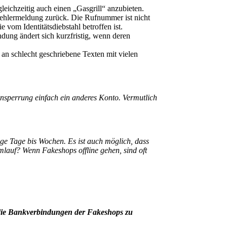
leichzeitig auch einen „Gasgrill“ anzubieten.
ehlermeldung zurück. Die Rufnummer ist nicht
vom Identitätsdiebstahl betroffen ist.
dung ändert sich kurzfristig, wenn deren
an schlecht geschriebene Texten mit vielen
nsperrung einfach ein anderes Konto. Vermutlich
ige Tage bis Wochen. Es ist auch möglich, dass
auf? Wenn Fakeshops offline gehen, sind oft
, die Bankverbindungen der Fakeshops zu