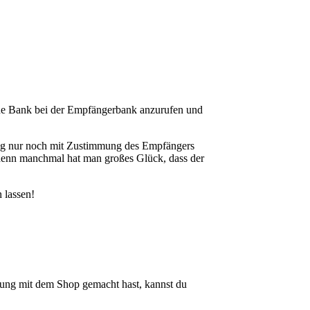
ine Bank bei der Empfängerbank anzurufen und
ung nur noch mit Zustimmung des Empfängers
, denn manchmal hat man großes Glück, dass der
 lassen!
ng mit dem Shop gemacht hast, kannst du