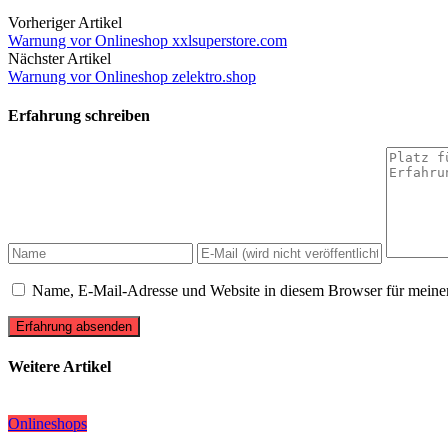
Vorheriger Artikel
Warnung vor Onlineshop xxlsuperstore.com
Nächster Artikel
Warnung vor Onlineshop zelektro.shop
Erfahrung schreiben
Name, E-Mail-Adresse und Website in diesem Browser für meine
Erfahrung absenden
Weitere Artikel
Onlineshops