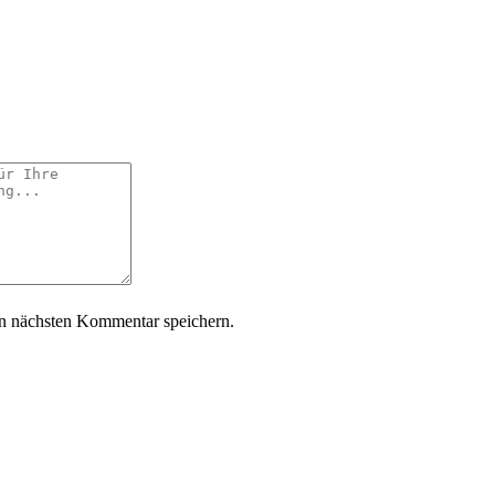
n nächsten Kommentar speichern.