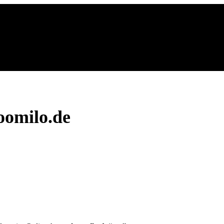
oomilo.de