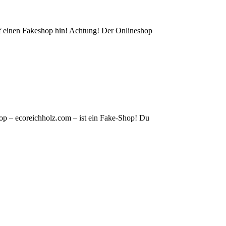
auf einen Fakeshop hin! Achtung! Der Onlineshop
op – ecoreichholz.com – ist ein Fake-Shop! Du