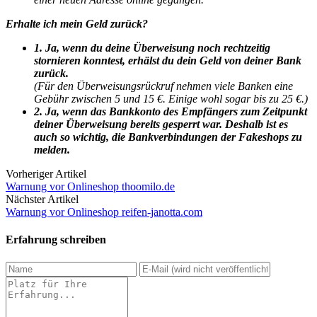
Erhalte ich mein Geld zurück?
1. Ja, wenn du deine Überweisung noch rechtzeitig
stornieren konntest, erhälst du dein Geld von deiner Bank
zurück.
(Für den Überweisungsrückruf nehmen viele Banken eine
Gebühr zwischen 5 und 15 €. Einige wohl sogar bis zu 25 €.)
2. Ja, wenn das Bankkonto des Empfängers zum Zeitpunkt
deiner Überweisung bereits gesperrt war. Deshalb ist es
auch so wichtig, die Bankverbindungen der Fakeshops zu
melden.
Vorheriger Artikel
Warnung vor Onlineshop thoomilo.de
Nächster Artikel
Warnung vor Onlineshop reifen-janotta.com
Erfahrung schreiben