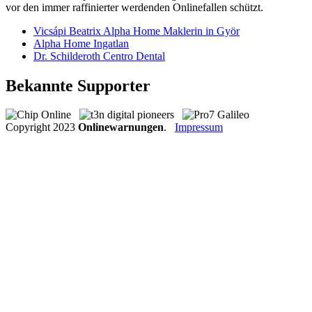
vor den immer raffinierter werdenden Onlinefallen schützt.
Vicsápi Beatrix Alpha Home Maklerin in Györ
Alpha Home Ingatlan
Dr. Schilderoth Centro Dental
Bekannte Supporter
Copyright
2023
Onlinewarnungen
.
Impressum