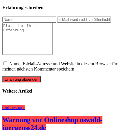
Erfahrung schreiben
Name, E-Mail-Adresse und Website in diesem Browser für
meinen nächsten Kommentar speichern.
Erfahrung absenden
Weitere Artikel
Onlineshops
Warnung vor Onlineshop oswald-
juergenss24.de