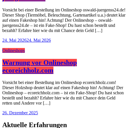
Vorsicht bei einer Bestellung im Onlineshop oswald-juergenss24.de!
Dieser Shop (Tiermöbel, Beleuchtung, Gartenartikel u.a.) deutet klar
auf einen Fakeshop hin! Achtung! Der Onlineshop – oswald-
juergenss24.de – ist ein Fake-Shop! Du hast schon bestellt und
bezahlt? Erfahre hier wie du mit Chance dein Geld […]
24. Mai 2026
24. Mai 2026
Onlineshops
Warnung vor Onlineshop
ecoreichholz.com
Vorsicht bei einer Bestellung im Onlineshop ecoreichholz.com!
Dieser Holzshop deutet klar auf einen Fakeshop hin! Achtung! Der
Onlineshop – ecoreichholz.com – ist ein Fake-Shop! Du hast schon
bestellt und bezahlt? Erfahre hier wie du mit Chance dein Geld
retten und Andere vor […]
26. Dezember 2025
Aktuelle Erfahrungen