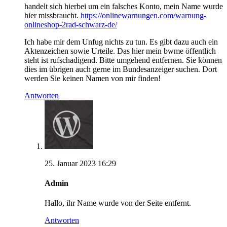
handelt sich hierbei um ein falsches Konto, mein Name wurde
hier missbraucht.
https://onlinewarnungen.com/warnung-
onlineshop-2rad-schwarz-de/
Ich habe mir dem Unfug nichts zu tun. Es gibt dazu auch ein
Aktenzeichen sowie Urteile. Das hier mein bwme öffentlich
steht ist rufschadigend. Bitte umgehend entfernen. Sie können
dies im übrigen auch gerne im Bundesanzeiger suchen. Dort
werden Sie keinen Namen von mir finden!
Antworten
25. Januar 2023 16:29
Admin
Hallo, ihr Name wurde von der Seite entfernt.
Antworten