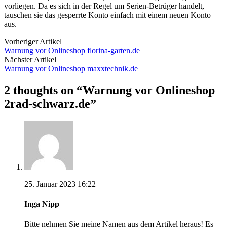
vorliegen. Da es sich in der Regel um Serien-Betrüger handelt,
tauschen sie das gesperrte Konto einfach mit einem neuen Konto
aus.
Vorheriger Artikel
Warnung vor Onlineshop florina-garten.de
Nächster Artikel
Warnung vor Onlineshop maxxtechnik.de
2 thoughts on “
Warnung vor Onlineshop
2rad-schwarz.de
”
25. Januar 2023 16:22
Inga Nipp
Bitte nehmen Sie meine Namen aus dem Artikel heraus! Es