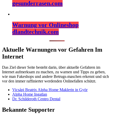
gesunderrasen.com
Warnung vor Onlineshop
dlandtechnik.com
Aktuelle Warnungen vor Gefahren Im
Internet
Das Ziel dieser Seite besteht darin, über aktuelle Gefahren im
Internet aufmerksam zu machen, zu warnen und Tipps zu geben,
wie man Fakeshops und andere Betrugs-maschen erkennt und sich
vor den immer raffinierter werdenden Onlinefallen schützt.
Vicsápi Beatrix Alpha Home Maklerin in Györ
Alpha Home Ingatlan
Dr. Schilderoth Centro Dental
Bekannte Supporter