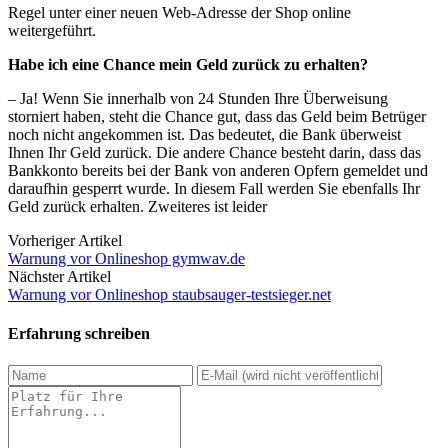
Regel unter einer neuen Web-Adresse der Shop online
weitergeführt.
Habe ich eine Chance mein Geld zurück zu erhalten?
– Ja! Wenn Sie innerhalb von 24 Stunden Ihre Überweisung
storniert haben, steht die Chance gut, dass das Geld beim Betrüger
noch nicht angekommen ist. Das bedeutet, die Bank überweist
Ihnen Ihr Geld zurück. Die andere Chance besteht darin, dass das
Bankkonto bereits bei der Bank von anderen Opfern gemeldet und
daraufhin gesperrt wurde. In diesem Fall werden Sie ebenfalls Ihr
Geld zurück erhalten. Zweiteres ist leider
Vorheriger Artikel
Warnung vor Onlineshop gymwav.de
Nächster Artikel
Warnung vor Onlineshop staubsauger-testsieger.net
Erfahrung schreiben