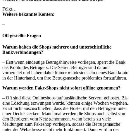
Folgt…
Weitere bekannte Konten:
–
Oft gestellte Fragen
Warum haben die Shops mehrere und unterschiedliche
Bankverbindungen?
– Erst wenn eindeutige Betrugshinweise vorliegen, sperrt die Bank
das Konto des Betrügers. Die Serien-Betrüger sind darauf
vorbereitet und haben daher immer mindestens ein neues Bankkonto
in der Hinterhand, um ihre Betrugsmasche problemlos fortzuführen.
Warum werden Fake-Shops nicht sofort offline genommen?
– Oft sind diese Onlineshops auf ausländische Servern gehostet. Bis
eine Löschung erzwungen wurde, können einige Wochen vergehen.
Es ist nicht auszuschließen, dass die Hoster mit den Betrügern unter
einer Decke stecken. Manchmal werden die Shops auch selbst von
den Betrügern vom Netz genommen, wenn bereits zu viele
Meldungen zum Fakeshop vorliegen, sodass die Betrugsmasche
unter der Webadresse nicht mehr funktioniert. Dann wird in der