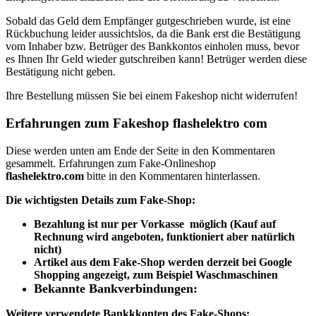
Sobald das Geld dem Empfänger gutgeschrieben wurde, ist eine
Rückbuchung leider aussichtslos, da die Bank erst die Bestätigung
vom Inhaber bzw. Betrüger des Bankkontos einholen muss, bevor
es Ihnen Ihr Geld wieder gutschreiben kann! Betrüger werden diese
Bestätigung nicht geben.
Ihre Bestellung müssen Sie bei einem Fakeshop nicht widerrufen!
Erfahrungen zum Fakeshop flashelektro com
Diese werden unten am Ende der Seite in den Kommentaren
gesammelt. Erfahrungen zum Fake-Onlineshop
flashelektro.com
bitte in den Kommentaren hinterlassen.
Die wichtigsten Details zum Fake-Shop:
Bezahlung ist nur per Vorkasse möglich (Kauf auf
Rechnung wird angeboten, funktioniert aber natürlich
nicht)
Artikel aus dem Fake-Shop werden derzeit bei Google
Shopping angezeigt, zum Beispiel Waschmaschinen
Bekannte Bankverbindungen:
Weitere verwendete Bankkkonten des Fake-Shops: