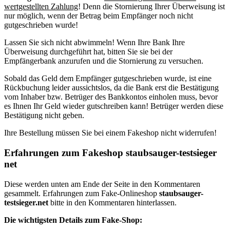
wertgestellten Zahlung
!
Denn die Stornierung Ihrer Überweisung ist
nur möglich, wenn der Betrag beim Empfänger noch nicht
gutgeschrieben wurde!
Lassen Sie sich nicht abwimmeln! Wenn Ihre Bank Ihre
Überweisung durchgeführt hat, bitten Sie sie bei der
Empfängerbank anzurufen und die Stornierung zu versuchen.
Sobald das Geld dem Empfänger gutgeschrieben wurde, ist eine
Rückbuchung leider aussichtslos, da die Bank erst die Bestätigung
vom Inhaber bzw. Betrüger des Bankkontos einholen muss, bevor
es Ihnen Ihr Geld wieder gutschreiben kann! Betrüger werden diese
Bestätigung nicht geben.
Ihre Bestellung müssen Sie bei einem Fakeshop nicht widerrufen!
Erfahrungen zum Fakeshop staubsauger-testsieger
net
Diese werden unten am Ende der Seite in den Kommentaren
gesammelt. Erfahrungen zum Fake-Onlineshop
staubsauger-
testsieger.net
bitte in den Kommentaren hinterlassen.
Die wichtigsten Details zum Fake-Shop: