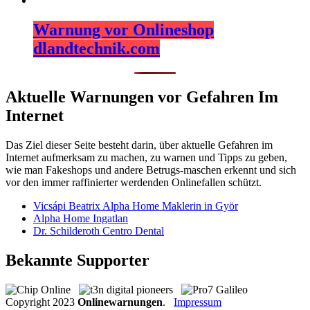
Warnung vor Onlineshop
dlandtechnik.com
Aktuelle Warnungen vor Gefahren Im
Internet
Das Ziel dieser Seite besteht darin, über aktuelle Gefahren im
Internet aufmerksam zu machen, zu warnen und Tipps zu geben,
wie man Fakeshops und andere Betrugs-maschen erkennt und sich
vor den immer raffinierter werdenden Onlinefallen schützt.
Vicsápi Beatrix Alpha Home Maklerin in Györ
Alpha Home Ingatlan
Dr. Schilderoth Centro Dental
Bekannte Supporter
Copyright
2023
Onlinewarnungen
.
Impressum