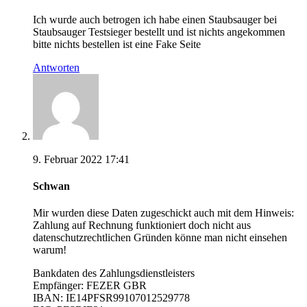
Ich wurde auch betrogen ich habe einen Staubsauger bei
Staubsauger Testsieger bestellt und ist nichts angekommen
bitte nichts bestellen ist eine Fake Seite
Antworten
9. Februar 2022 17:41
Schwan
Mir wurden diese Daten zugeschickt auch mit dem Hinweis:
Zahlung auf Rechnung funktioniert doch nicht aus
datenschutzrechtlichen Gründen könne man nicht einsehen
warum!
Bankdaten des Zahlungsdienstleisters
Empfänger: FEZER GBR
IBAN: IE14PFSR99107012529778