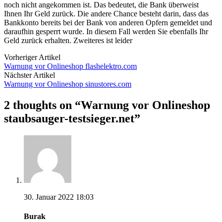
noch nicht angekommen ist. Das bedeutet, die Bank überweist
Ihnen Ihr Geld zurück. Die andere Chance besteht darin, dass das
Bankkonto bereits bei der Bank von anderen Opfern gemeldet und
daraufhin gesperrt wurde. In diesem Fall werden Sie ebenfalls Ihr
Geld zurück erhalten. Zweiteres ist leider
Vorheriger Artikel
Warnung vor Onlineshop flashelektro.com
Nächster Artikel
Warnung vor Onlineshop sinustores.com
2 thoughts on “
Warnung vor Onlineshop
staubsauger-testsieger.net
”
30. Januar 2022 18:03
Burak