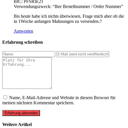
BIC: PFSRIE21
Verwendungszweck: “Ihre Bestellnummer / Order Nummer”
Bis heute habe ich nichts überwiesen. Frage mich aber ob die
in 1Woche anfangen Mahnungen zu versenden.?
Antworten
Erfahrung schreiben
Name, E-Mail-Adresse und Website in diesem Browser für
meinen nächsten Kommentar speichern.
Erfahrung absenden
Weitere Artikel