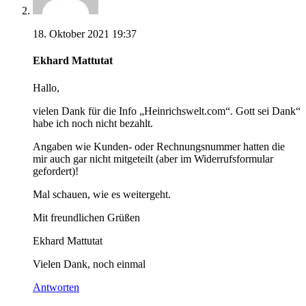
18. Oktober 2021 19:37
Ekhard Mattutat
Hallo,
vielen Dank für die Info „Heinrichswelt.com“. Gott sei Dank“
habe ich noch nicht bezahlt.
Angaben wie Kunden- oder Rechnungsnummer hatten die
mir auch gar nicht mitgeteilt (aber im Widerrufsformular
gefordert)!
Mal schauen, wie es weitergeht.
Mit freundlichen Grüßen
Ekhard Mattutat
Vielen Dank, noch einmal
Antworten