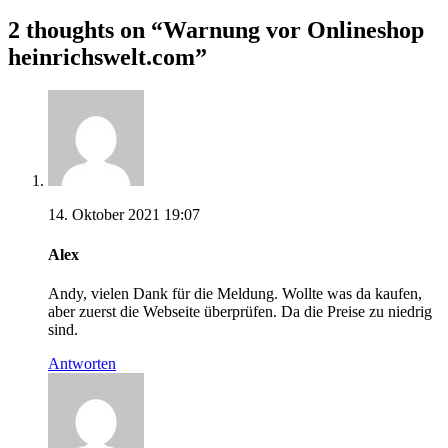
2 thoughts on “
Warnung vor Onlineshop
heinrichswelt.com
”
14. Oktober 2021 19:07
Alex
Andy, vielen Dank für die Meldung. Wollte was da kaufen,
aber zuerst die Webseite überprüfen. Da die Preise zu niedrig
sind.
Antworten