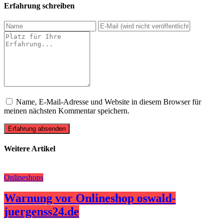
Erfahrung schreiben
Name, E-Mail-Adresse und Website in diesem Browser für
meinen nächsten Kommentar speichern.
Erfahrung absenden
Weitere Artikel
Onlineshops
Warnung vor Onlineshop oswald-
juergenss24.de