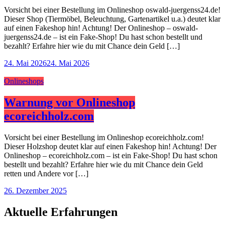
Vorsicht bei einer Bestellung im Onlineshop oswald-juergenss24.de!
Dieser Shop (Tiermöbel, Beleuchtung, Gartenartikel u.a.) deutet klar
auf einen Fakeshop hin! Achtung! Der Onlineshop – oswald-
juergenss24.de – ist ein Fake-Shop! Du hast schon bestellt und
bezahlt? Erfahre hier wie du mit Chance dein Geld […]
24. Mai 2026
24. Mai 2026
Onlineshops
Warnung vor Onlineshop
ecoreichholz.com
Vorsicht bei einer Bestellung im Onlineshop ecoreichholz.com!
Dieser Holzshop deutet klar auf einen Fakeshop hin! Achtung! Der
Onlineshop – ecoreichholz.com – ist ein Fake-Shop! Du hast schon
bestellt und bezahlt? Erfahre hier wie du mit Chance dein Geld
retten und Andere vor […]
26. Dezember 2025
Aktuelle Erfahrungen