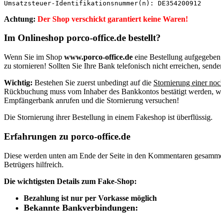
Achtung:
Der Shop verschickt garantiert keine Waren!
Im Onlineshop porco-office.de bestellt?
Wenn Sie im Shop
www.porco-office.de
eine Bestellung aufgegeben 
zu stornieren! Sollten Sie Ihre Bank telefonisch nicht erreichen, send
Wichtig:
Bestehen Sie zuerst unbedingt auf die
Stornierung einer noc
Rückbuchung muss vom Inhaber des Bankkontos bestätigt werden, was
Empfängerbank anrufen und die Stornierung versuchen!
Die Stornierung ihrer Bestellung in einem Fakeshop ist überflüssig.
Erfahrungen zu
porco-office.de
Diese werden unten am Ende der Seite in den Kommentaren gesamm
Betrügers hilfreich.
Die wichtigsten Details zum Fake-Shop:
Bezahlung ist nur per Vorkasse möglich
Bekannte Bankverbindungen: