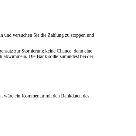
an und versuchen Sie die Zahlung zu stoppen und
nsatz zur Stornierung keine Chance, denn eine
k abwimmeln. Die Bank sollte zumindest bei der
n, wäre ein Kommentar mit den Bankdaten des