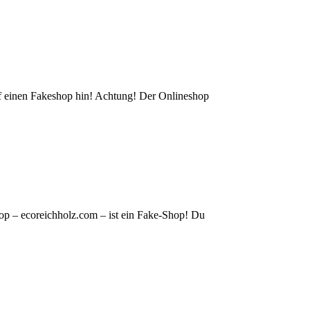
auf einen Fakeshop hin! Achtung! Der Onlineshop
op – ecoreichholz.com – ist ein Fake-Shop! Du