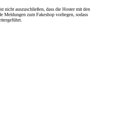
t nicht auszuschließen, dass die Hoster mit den
ele Meldungen zum Fakeshop vorliegen, sodass
itergeführt.