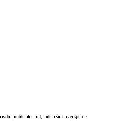
asche problemlos fort, indem sie das gesperrte