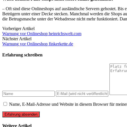
– Oft sind diese Onlineshops auf ausländische Servern gehostet. Bis
Betrügern unter einer Decke stecken. Manchmal werden die Shops a
die Betrugsmasche unter der Webadresse nicht mehr funktioniert. Dan
Vorheriger Artikel
Warnung vor Onlineshop heinrichswelt.com
Nächster Artikel
Warnung vor Onlineshop finkerkette.de
Erfahrung schreiben
Name, E-Mail-Adresse und Website in diesem Browser für meine
Erfahrung absenden
Weitere Artikel