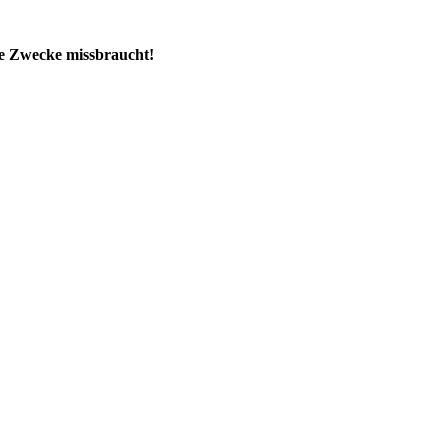
che Zwecke missbraucht!