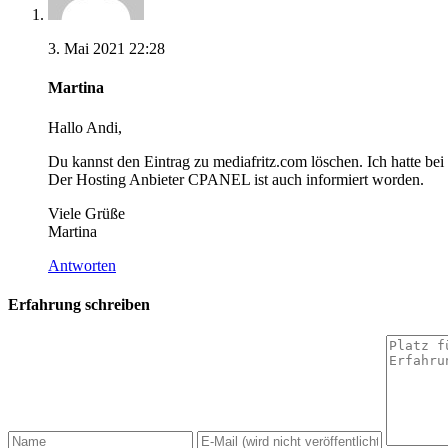
3. Mai 2021 22:28
Martina
Hallo Andi,
Du kannst den Eintrag zu mediafritz.com löschen. Ich hatte be
Der Hosting Anbieter CPANEL ist auch informiert worden.
Viele Grüße
Martina
Antworten
Erfahrung schreiben