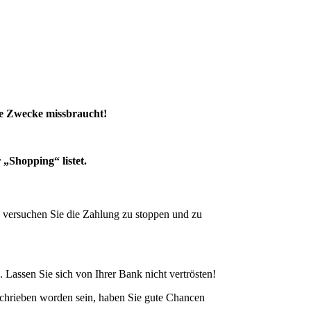
che Zwecke missbraucht!
 „Shopping“ listet.
 versuchen Sie die Zahlung zu stoppen und zu
 Lassen Sie sich von Ihrer Bank nicht vertrösten!
schrieben worden sein, haben Sie gute Chancen