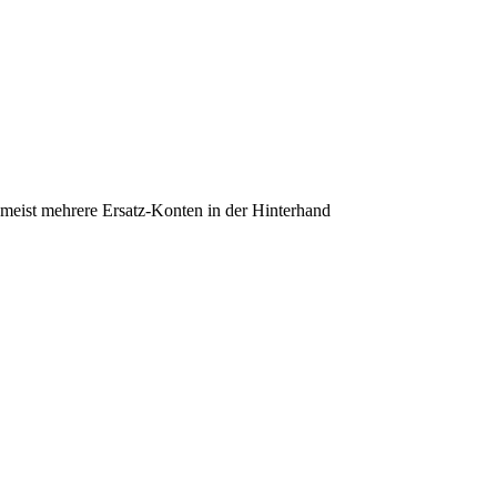
 meist mehrere Ersatz-Konten in der Hinterhand