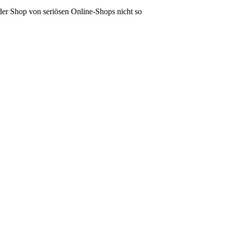
der Shop von seriösen Online-Shops nicht so