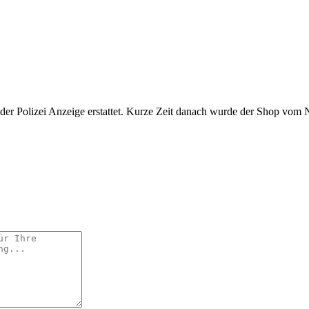
i der Polizei Anzeige erstattet. Kurze Zeit danach wurde der Shop vom