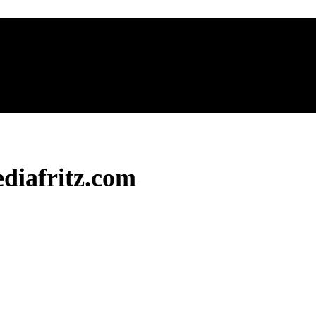
diafritz.com