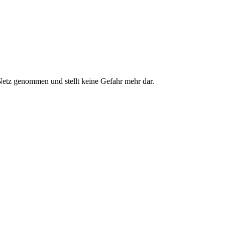
 Netz genommen und stellt keine Gefahr mehr dar.