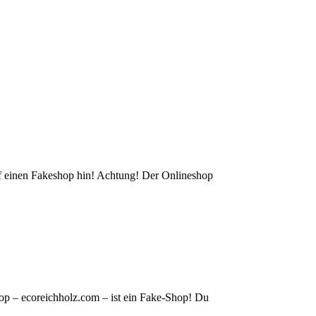
auf einen Fakeshop hin! Achtung! Der Onlineshop
op – ecoreichholz.com – ist ein Fake-Shop! Du