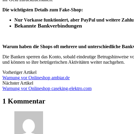
Die wichtigsten Details zum Fake-Shop:
Nur Vorkasse funktioniert, aber PayPal und weitere Zahlun
Bekannte Bankverbindungen
Warum haben die Shops oft mehrere und unterschiedliche Ban
Die Banken sperren das Konto, sobald eindeutige Betrugshinweise vor
und können so ihre betrügerischen Aktivitäten weiter nachgehen.
Vorheriger Artikel
Warnung vor Onlineshop ambiar.de
Nächster Artikel
Warnung vor Onlineshop caseking-elektro.com
1 Kommentar