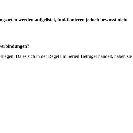
gsarten werden aufgelistet, funktionieren jedoch bewusst nicht
kverbindungen?
liegen. Da es sich in der Regel um Serien-Betrüger handelt, haben sie