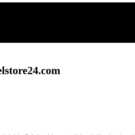
lstore24.com