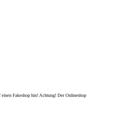
auf einen Fakeshop hin! Achtung! Der Onlineshop