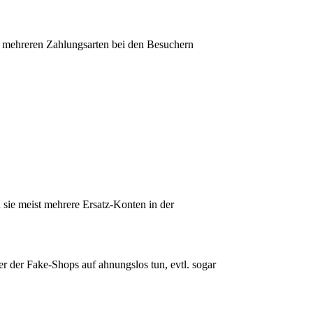
on mehreren Zahlungsarten bei den Besuchern
 sie meist mehrere Ersatz-Konten in der
er der Fake-Shops auf ahnungslos tun, evtl. sogar