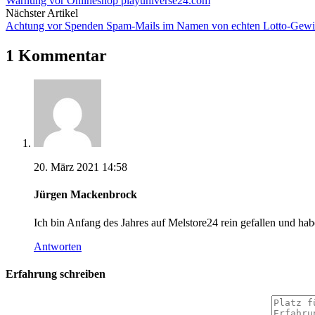
Warnung vor Onlineshop playuniverse24.com
Nächster Artikel
Achtung vor Spenden Spam-Mails im Namen von echten Lotto-Gewi
1 Kommentar
20. März 2021 14:58
Jürgen Mackenbrock
Ich bin Anfang des Jahres auf Melstore24 rein gefallen und 
Antworten
Erfahrung schreiben