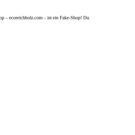
op – ecoreichholz.com – ist ein Fake-Shop! Du