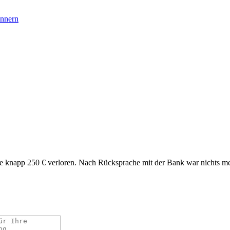
nnern
habe knapp 250 € verloren. Nach Rücksprache mit der Bank war nichts