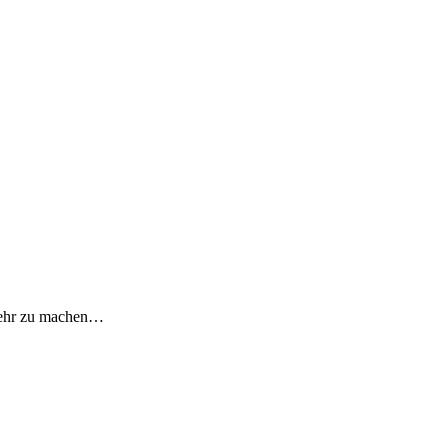
 mehr zu machen…