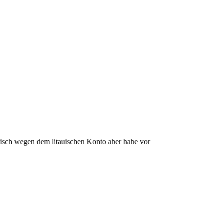
ptisch wegen dem litauischen Konto aber habe vor