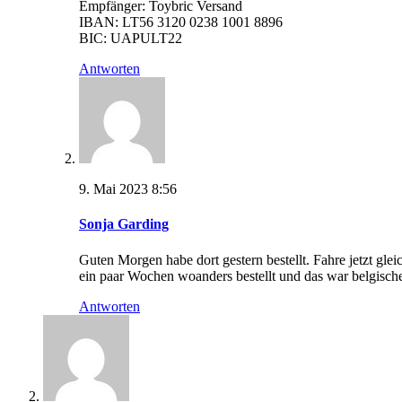
Empfänger: Toybric Versand
IBAN: LT56 3120 0238 1001 8896
BIC: UAPULT22
Antworten
9. Mai 2023 8:56
Sonja Garding
Guten Morgen habe dort gestern bestellt. Fahre jetzt gl
ein paar Wochen woanders bestellt und das war belgis
Antworten