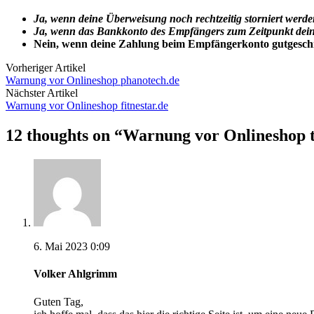
Ja, wenn deine Überweisung noch rechtzeitig storniert werde
Ja, wenn das Bankkonto des Empfängers zum Zeitpunkt deine
Nein, wenn deine Zahlung beim Empfängerkonto gutgesch
Vorheriger Artikel
Warnung vor Onlineshop phanotech.de
Nächster Artikel
Warnung vor Onlineshop fitnestar.de
12 thoughts on “
Warnung vor Onlineshop t
6. Mai 2023 0:09
Volker Ahlgrimm
Guten Tag,