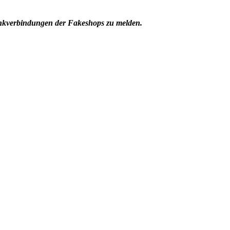
ankverbindungen der Fakeshops zu melden.