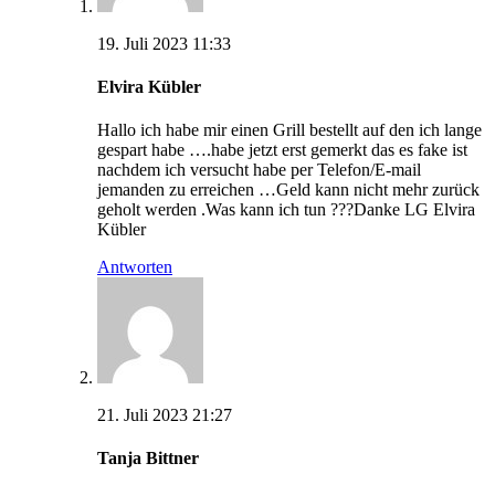
19. Juli 2023 11:33
Elvira Kübler
Hallo ich habe mir einen Grill bestellt auf den ich lange
gespart habe ….habe jetzt erst gemerkt das es fake ist
nachdem ich versucht habe per Telefon/E-mail
jemanden zu erreichen …Geld kann nicht mehr zurück
geholt werden .Was kann ich tun ???Danke LG Elvira
Kübler
Antworten
21. Juli 2023 21:27
Tanja Bittner