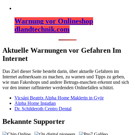
Warnung vor Onlineshop
dlandtechnik.com
Aktuelle Warnungen vor Gefahren Im
Internet
Das Ziel dieser Seite besteht darin, über aktuelle Gefahren im
Internet aufmerksam zu machen, zu warnen und Tipps zu geben,
wie man Fakeshops und andere Betrugs-maschen erkennt und sich
vor den immer raffinierter werdenden Onlinefallen schützt.
Vicsápi Beatrix Alpha Home Maklerin in Györ
Alpha Home Ingatlan
Dr. Schilderoth Centro Dental
Bekannte Supporter