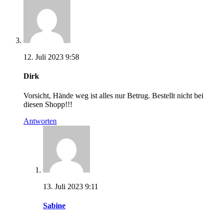
12. Juli 2023 9:58
Dirk
Vorsicht, Hände weg ist alles nur Betrug. Bestellt nicht bei
diesen Shopp!!!
Antworten
13. Juli 2023 9:11
Sabine