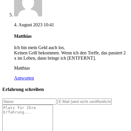
4. August 2023 10:41
Matthias
Ich bin mein Geld auch los.
Keinen Grill bekommen. Wenn ich den Treffe, das passiert 2
x im Leben, dann bringe ich [ENTFERNT].
Matthias
Antworten
Erfahrung schreiben