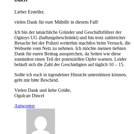
Lieber Ersteller,
vielen Dank für eure Mithilfe in diesem Fall!
Ich bin der tatsächliche Gründer und Geschäftsführer der
Ogitoys UG (haftungsbeschränkt) und bin trotz zahlreicher
Besuche bei der Polizei weiterhin machtlos beim Versuch, die
Webseite vom Netz zu nehmen. Ich möchte meinen tiefsten
Dank für euren Beitrag aussprechen, da Seiten wie diese
zumindest einen Teil der potenziellen Opfer warnen. Leider
beläuft sich die Zahl der Geschädigten auf täglich 10 – 15.
Sollte ich euch in irgendeiner Hinsicht unterstützen können,
gebt mir bitte Bescheid.
Vielen Dank und liebe Grüße,
Ogulcan Dincel
Antworten