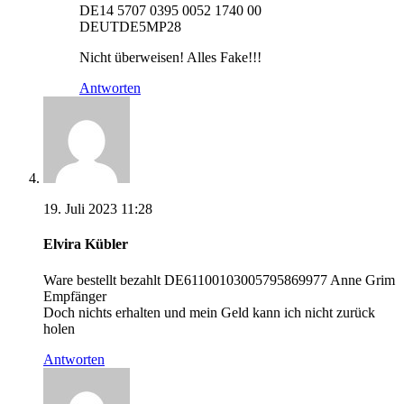
DE14 5707 0395 0052 1740 00
DEUTDE5MP28
Nicht überweisen! Alles Fake!!!
Antworten
19. Juli 2023 11:28
Elvira Kübler
Ware bestellt bezahlt DE61100103005795869977 Anne Grim
Empfänger
Doch nichts erhalten und mein Geld kann ich nicht zurück
holen
Antworten