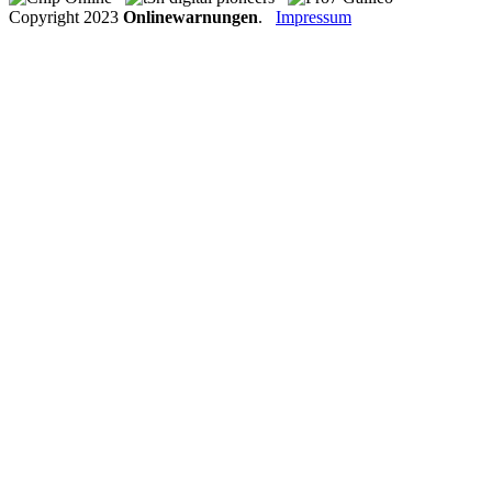
Copyright
2023
Onlinewarnungen
.
Impressum