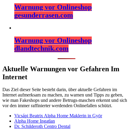
Warnung vor Onlineshop
gesunderrasen.com
Warnung vor Onlineshop
dlandtechnik.com
Aktuelle Warnungen vor Gefahren Im
Internet
Das Ziel dieser Seite besteht darin, über aktuelle Gefahren im
Internet aufmerksam zu machen, zu warnen und Tipps zu geben,
wie man Fakeshops und andere Betrugs-maschen erkennt und sich
vor den immer raffinierter werdenden Onlinefallen schützt.
Vicsápi Beatrix Alpha Home Maklerin in Györ
Alpha Home Ingatlan
Dr. Schilderoth Centro Dental