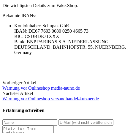
Die wichtigsten Details zum Fake-Shop:
Bekannte IBANs:
Kontoinhaber: Schupak GbR
IBAN: DE67 7603 0080 0250 4665 73
BIC: CSDBDE71XXX
Bank: BNP PARIBAS S.A. NIEDERLASSUNG
DEUTSCHLAND, BAHNHOFSTR. 55, NUERNBERG,
Germany
Vorheriger Artikel
Warnung vor Onlineshop media-tauno.de
Nächster Artikel
Warnung vor Onlineshop versandhandel-kutzner.de
Erfahrung schreiben