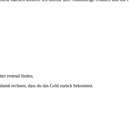
ter erstmal finden.
ht damit rechnen, dass du das Geld zurück bekommst.