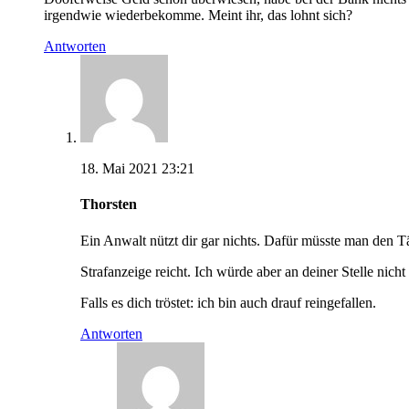
irgendwie wiederbekomme. Meint ihr, das lohnt sich?
Antworten
18. Mai 2021 23:21
Thorsten
Ein Anwalt nützt dir gar nichts. Dafür müsste man den Tä
Strafanzeige reicht. Ich würde aber an deiner Stelle nic
Falls es dich tröstet: ich bin auch drauf reingefallen.
Antworten