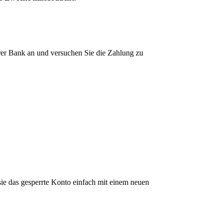
rer Bank an und versuchen Sie die Zahlung zu
sie das gesperrte Konto einfach mit einem neuen