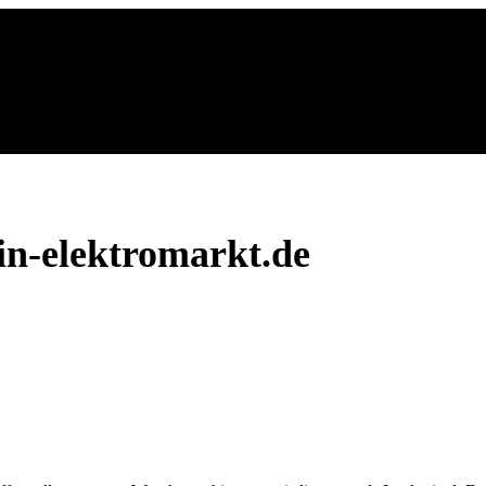
n-elektromarkt.de