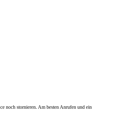
ce noch stornieren. Am besten Anrufen und ein