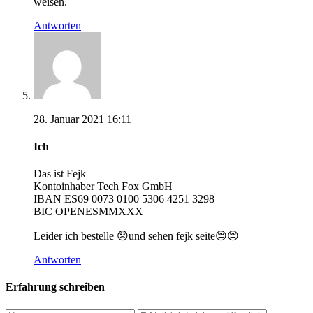
weisen.
Antworten
28. Januar 2021 16:11
Ich
Das ist Fejk
Kontoinhaber Tech Fox GmbH
IBAN ES69 0073 0100 5306 4251 3298
BIC OPENESMMXXX
Leider ich bestelle 😞und sehen fejk seite😔😔
Antworten
Erfahrung schreiben