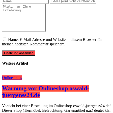
Name, E-Mail-Adresse und Website in diesem Browser für
meinen nächsten Kommentar speichern.
Erfahrung absenden
Weitere Artikel
Onlineshops
Warnung vor Onlineshop oswald-
juergenss24.de
Vorsicht bei einer Bestellung im Onlineshop oswald-juergenss24.de!
Dieser Shop (Tiermöbel, Beleuchtung, Gartenartikel u.a.) deutet klar