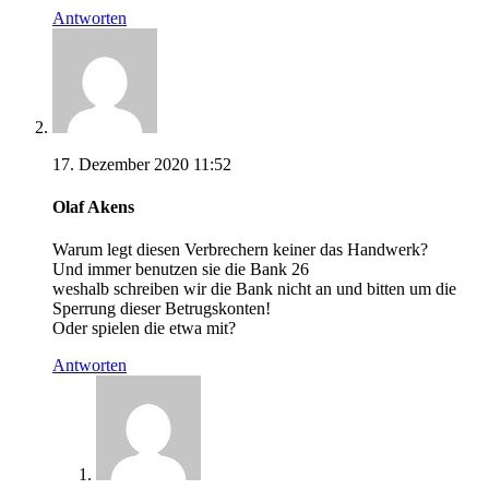
Antworten
17. Dezember 2020 11:52
Olaf Akens
Warum legt diesen Verbrechern keiner das Handwerk?
Und immer benutzen sie die Bank 26
weshalb schreiben wir die Bank nicht an und bitten um die
Sperrung dieser Betrugskonten!
Oder spielen die etwa mit?
Antworten