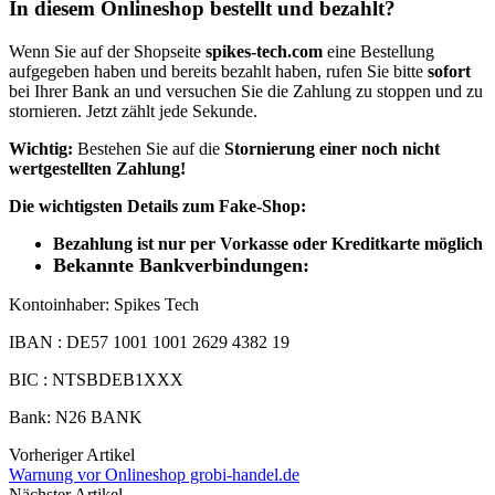
In diesem Onlineshop bestellt und bezahlt?
Wenn Sie auf der Shopseite
spikes-tech.com
eine Bestellung
aufgegeben haben und bereits bezahlt haben, rufen Sie bitte
sofort
bei Ihrer Bank an und versuchen Sie die Zahlung zu stoppen und zu
stornieren. Jetzt zählt jede Sekunde.
Wichtig:
Bestehen Sie auf die
Stornierung einer noch nicht
wertgestellten Zahlung!
Die wichtigsten Details zum Fake-Shop:
Bezahlung ist nur per Vorkasse oder Kreditkarte möglich
Bekannte Bankverbindungen:
Kontoinhaber: Spikes Tech
IBAN : DE57 1001 1001 2629 4382 19
BIC : NTSBDEB1XXX
Bank: N26 BANK
Vorheriger Artikel
Warnung vor Onlineshop grobi-handel.de
Nächster Artikel