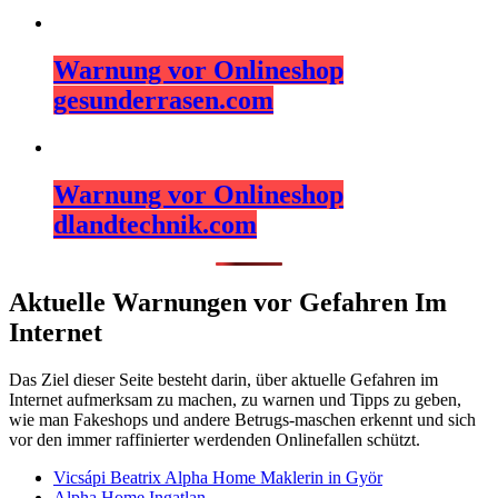
Warnung vor Onlineshop
gesunderrasen.com
Warnung vor Onlineshop
dlandtechnik.com
Aktuelle Warnungen vor Gefahren Im
Internet
Das Ziel dieser Seite besteht darin, über aktuelle Gefahren im
Internet aufmerksam zu machen, zu warnen und Tipps zu geben,
wie man Fakeshops und andere Betrugs-maschen erkennt und sich
vor den immer raffinierter werdenden Onlinefallen schützt.
Vicsápi Beatrix Alpha Home Maklerin in Györ
Alpha Home Ingatlan