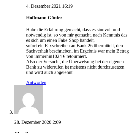
4. Dezember 2021 16:19
Hoffmann Günter
Habe die Erfahrung gemacht, dass es sinnvoll und
notwendig ist, so von mir gemacht, nach Kenntnis das
es sich um einen Fake-Shop handelt,
sofort ein Faxschreiben an Bank 26 übermittelt, den
Sachverhalt beschrieben, im Ergebnis war mein Betrag
von immerhin1024 € retourniert.
Also der Versuch , die Überweisung bei der eigenen
Bank zu widerrufen ist meistens nicht durchzusetzen
und wird auch abgelehnt.
Antworten
28. Dezember 2020 2:09